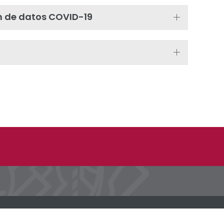
n de datos COVID-19