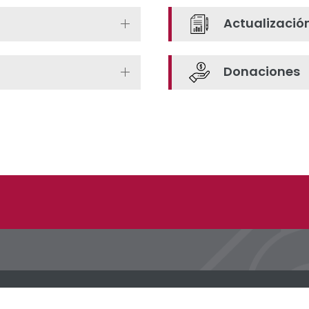
Actualizació
Donaciones